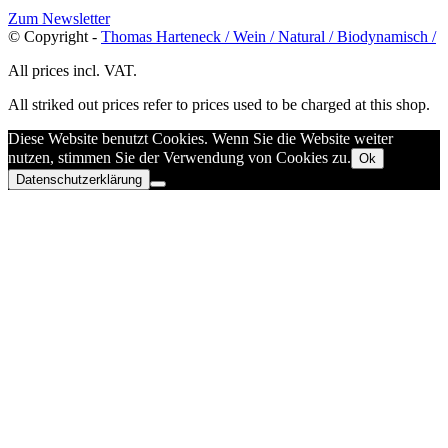
Zum Newsletter
© Copyright -
Thomas Harteneck / Wein / Natural / Biodynamisch /
All prices incl. VAT.
All striked out prices refer to prices used to be charged at this shop.
Diese Website benutzt Cookies. Wenn Sie die Website weiter
nutzen, stimmen Sie der Verwendung von Cookies zu.
Ok
Datenschutzerklärung