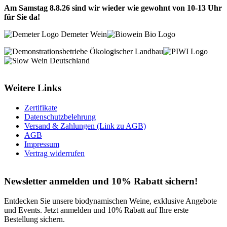
Am Samstag 8.8.26 sind wir wieder wie gewohnt von 10-13 Uhr
für Sie da!
Weitere Links
Zertifikate
Datenschutzbelehrung
Versand & Zahlungen (Link zu AGB)
AGB
Impressum
Vertrag widerrufen
Newsletter anmelden und 10% Rabatt sichern!
Entdecken Sie unsere biodynamischen Weine, exklusive Angebote
und Events. Jetzt anmelden und 10% Rabatt auf Ihre erste
Bestellung sichern.