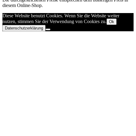
diesem Online-Shop.
Diese Website benutzt Cookies. Wenn Sie die Website weiter
nutzen, stimmen Sie der Verwendung von Cookies zu.
Ok
Datenschutzerklärung