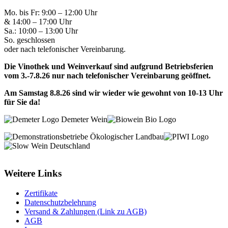
Mo. bis Fr: 9:00 – 12:00 Uhr
& 14:00 – 17:00 Uhr
Sa.: 10:00 – 13:00 Uhr
So. geschlossen
oder nach telefonischer Vereinbarung.
Die Vinothek und Weinverkauf sind aufgrund Betriebsferien
vom 3.-7.8.26 nur nach telefonischer Vereinbarung geöffnet.
Am Samstag 8.8.26 sind wir wieder wie gewohnt von 10-13 Uhr
für Sie da!
Weitere Links
Zertifikate
Datenschutzbelehrung
Versand & Zahlungen (Link zu AGB)
AGB