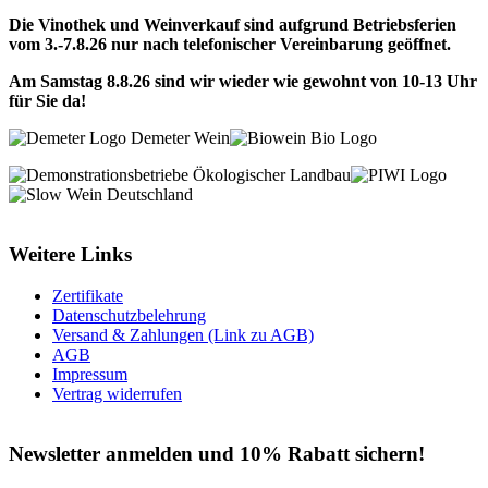
Die Vinothek und Weinverkauf sind aufgrund Betriebsferien
vom 3.-7.8.26 nur nach telefonischer Vereinbarung geöffnet.
Am Samstag 8.8.26 sind wir wieder wie gewohnt von 10-13 Uhr
für Sie da!
Weitere Links
Zertifikate
Datenschutzbelehrung
Versand & Zahlungen (Link zu AGB)
AGB
Impressum
Vertrag widerrufen
Newsletter anmelden und 10% Rabatt sichern!