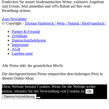
Entdecken Sie unsere biodynamischen Weine, exklusive Angebote
und Events. Jetzt anmelden und 10% Rabatt auf Ihre erste
Bestellung sichern.
Zum Newsletter
© Copyright -
Thomas Harteneck / Wein / Natural / Biodynamisch /
Partner & Freunde
Zertifikate
Datenschutzbelehrung
Impressum
AGB
Landing page
Alle Preise inkl. der gesetzlichen MwSt.
Die durchgestrichenen Preise entsprechen dem bisherigen Preis in
diesem Online-Shop.
Diese Website benutzt Cookies. Wenn Sie die Website weiter
nutzen, stimmen Sie der Verwendung von Cookies zu.
Ok
Datenschutzerklärung