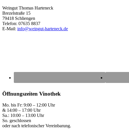
Weingut Thomas Harteneck
Brezelstraße 15
79418 Schliengen
Telefon: 07635 8837
E-Mail:
info@weingut-harteneck.de
Öffnungszeiten Vinothek
Mo. bis Fr: 9:00 – 12:00 Uhr
& 14:00 – 17:00 Uhr
Sa.: 10:00 – 13:00 Uhr
So. geschlossen
oder nach telefonischer Vereinbarung.