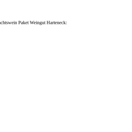
nachtswein Paket Weingut Harteneck: