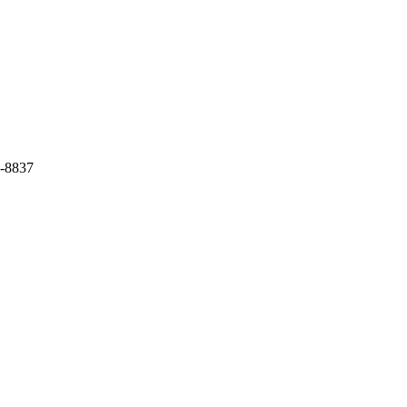
5-8837