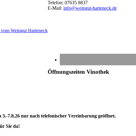
Telefon: 07635 8837
E-Mail:
info@weingut-harteneck.de
Öffnungszeiten Vinothek
3.-7.8.26 nur nach telefonischer Vereinbarung geöffnet.
ür Sie da!