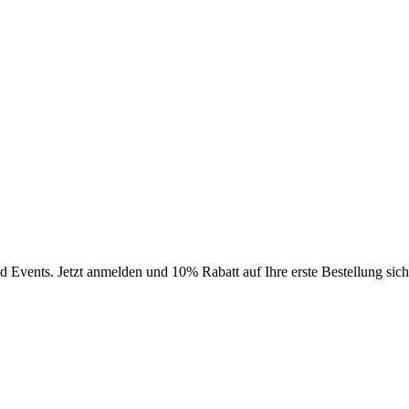
Events. Jetzt anmelden und 10% Rabatt auf Ihre erste Bestellung sich