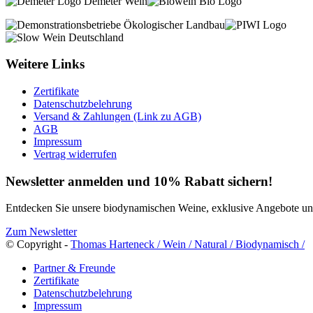
Weitere Links
Zertifikate
Datenschutzbelehrung
Versand & Zahlungen (Link zu AGB)
AGB
Impressum
Vertrag widerrufen
Newsletter anmelden und 10% Rabatt sichern!
Entdecken Sie unsere biodynamischen Weine, exklusive Angebote und 
Zum Newsletter
© Copyright -
Thomas Harteneck / Wein / Natural / Biodynamisch /
Partner & Freunde
Zertifikate
Datenschutzbelehrung
Impressum