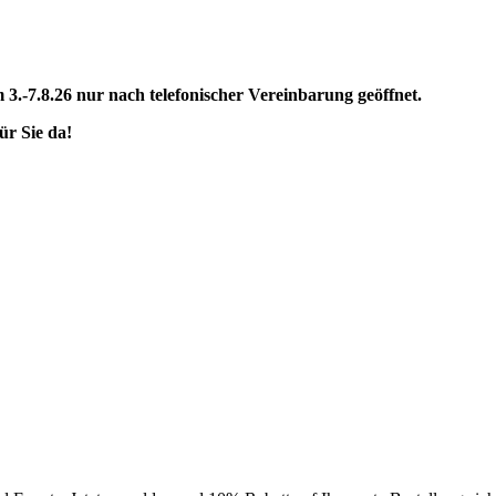
3.-7.8.26 nur nach telefonischer Vereinbarung geöffnet.
ür Sie da!