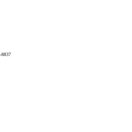
5-8837