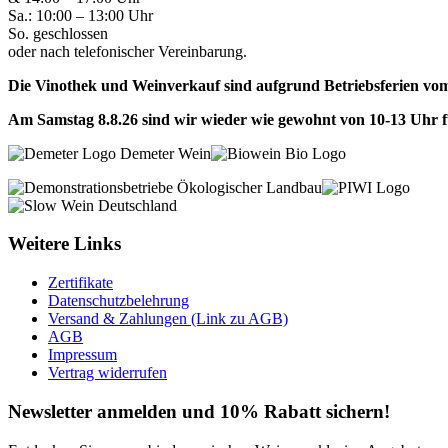
Sa.: 10:00 – 13:00 Uhr
So. geschlossen
oder nach telefonischer Vereinbarung.
Die Vinothek und Weinverkauf sind aufgrund Betriebsferien vom 
Am Samstag 8.8.26 sind wir wieder wie gewohnt von 10-13 Uhr f
Weitere Links
Zertifikate
Datenschutzbelehrung
Versand & Zahlungen (Link zu AGB)
AGB
Impressum
Vertrag widerrufen
Newsletter anmelden und 10% Rabatt sichern!