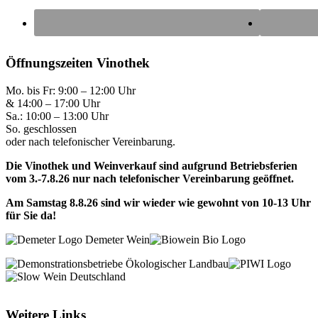
Öffnungszeiten Vinothek
Mo. bis Fr: 9:00 – 12:00 Uhr
& 14:00 – 17:00 Uhr
Sa.: 10:00 – 13:00 Uhr
So. geschlossen
oder nach telefonischer Vereinbarung.
Die Vinothek und Weinverkauf sind aufgrund Betriebsferien
vom 3.-7.8.26 nur nach telefonischer Vereinbarung geöffnet.
Am Samstag 8.8.26 sind wir wieder wie gewohnt von 10-13 Uhr
für Sie da!
Weitere Links