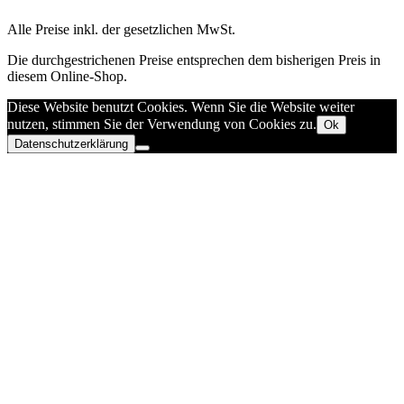
Alle Preise inkl. der gesetzlichen MwSt.
Die durchgestrichenen Preise entsprechen dem bisherigen Preis in
diesem Online-Shop.
Diese Website benutzt Cookies. Wenn Sie die Website weiter
nutzen, stimmen Sie der Verwendung von Cookies zu.
Ok
Datenschutzerklärung