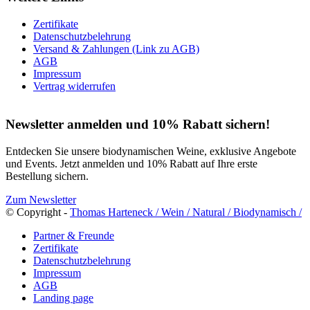
Zertifikate
Datenschutzbelehrung
Versand & Zahlungen (Link zu AGB)
AGB
Impressum
Vertrag widerrufen
Newsletter anmelden und 10% Rabatt sichern!
Entdecken Sie unsere biodynamischen Weine, exklusive Angebote
und Events. Jetzt anmelden und 10% Rabatt auf Ihre erste
Bestellung sichern.
Zum Newsletter
© Copyright -
Thomas Harteneck / Wein / Natural / Biodynamisch /
Partner & Freunde
Zertifikate
Datenschutzbelehrung
Impressum
AGB
Landing page