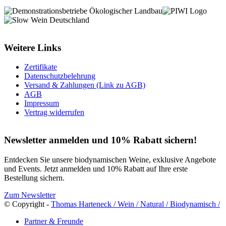
Weitere Links
Zertifikate
Datenschutzbelehrung
Versand & Zahlungen (Link zu AGB)
AGB
Impressum
Vertrag widerrufen
Newsletter anmelden und 10% Rabatt sichern!
Entdecken Sie unsere biodynamischen Weine, exklusive Angebote
und Events. Jetzt anmelden und 10% Rabatt auf Ihre erste
Bestellung sichern.
Zum Newsletter
© Copyright -
Thomas Harteneck / Wein / Natural / Biodynamisch /
Partner & Freunde