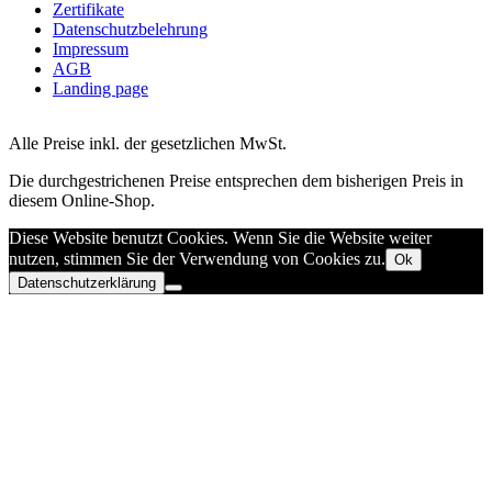
Zertifikate
Datenschutzbelehrung
Impressum
AGB
Landing page
Alle Preise inkl. der gesetzlichen MwSt.
Die durchgestrichenen Preise entsprechen dem bisherigen Preis in
diesem Online-Shop.
Diese Website benutzt Cookies. Wenn Sie die Website weiter
nutzen, stimmen Sie der Verwendung von Cookies zu.
Ok
Datenschutzerklärung