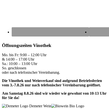
Öffnungszeiten Vinothek
Mo. bis Fr: 9:00 – 12:00 Uhr
& 14:00 – 17:00 Uhr
Sa.: 10:00 – 13:00 Uhr
So. geschlossen
oder nach telefonischer Vereinbarung.
Die Vinothek und Weinverkauf sind aufgrund Betriebsferien
vom 3.-7.8.26 nur nach telefonischer Vereinbarung geöffnet.
Am Samstag 8.8.26 sind wir wieder wie gewohnt von 10-13 Uhr
für Sie da!