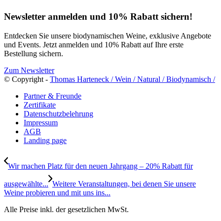
Newsletter anmelden und 10% Rabatt sichern!
Entdecken Sie unsere biodynamischen Weine, exklusive Angebote
und Events. Jetzt anmelden und 10% Rabatt auf Ihre erste
Bestellung sichern.
Zum Newsletter
© Copyright -
Thomas Harteneck / Wein / Natural / Biodynamisch /
Partner & Freunde
Zertifikate
Datenschutzbelehrung
Impressum
AGB
Landing page
Wir machen Platz für den neuen Jahrgang – 20% Rabatt für
ausgewählte...
Weitere Veranstaltungen, bei denen Sie unsere
Weine probieren und mit uns ins...
Alle Preise inkl. der gesetzlichen MwSt.