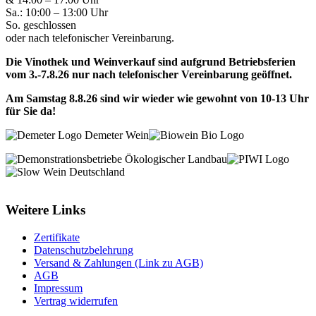
Sa.: 10:00 – 13:00 Uhr
So. geschlossen
oder nach telefonischer Vereinbarung.
Die Vinothek und Weinverkauf sind aufgrund Betriebsferien
vom 3.-7.8.26 nur nach telefonischer Vereinbarung geöffnet.
Am Samstag 8.8.26 sind wir wieder wie gewohnt von 10-13 Uhr
für Sie da!
Weitere Links
Zertifikate
Datenschutzbelehrung
Versand & Zahlungen (Link zu AGB)
AGB
Impressum
Vertrag widerrufen