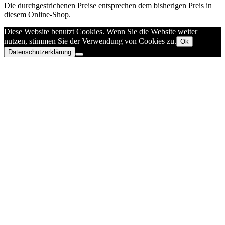
Die durchgestrichenen Preise entsprechen dem bisherigen Preis in
diesem Online-Shop.
Diese Website benutzt Cookies. Wenn Sie die Website weiter
nutzen, stimmen Sie der Verwendung von Cookies zu.
Ok
Datenschutzerklärung