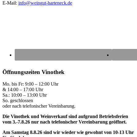
E-Mail:
info@weingut-harteneck.de
Öffnungszeiten Vinothek
Mo. bis Fr: 9:00 – 12:00 Uhr
& 14:00 – 17:00 Uhr
Sa.: 10:00 – 13:00 Uhr
So. geschlossen
oder nach telefonischer Vereinbarung.
Die Vinothek und Weinverkauf sind aufgrund Betriebsferien
vom 3.-7.8.26 nur nach telefonischer Vereinbarung geöffnet.
Am Samstag 8.8.26 sind wir wieder wie gewohnt von 10-13 Uhr