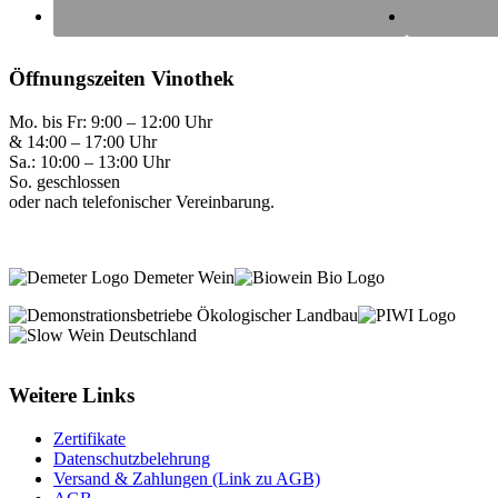
Öffnungszeiten Vinothek
Mo. bis Fr: 9:00 – 12:00 Uhr
& 14:00 – 17:00 Uhr
Sa.: 10:00 – 13:00 Uhr
So. geschlossen
oder nach telefonischer Vereinbarung.
Weitere Links
Zertifikate
Datenschutzbelehrung
Versand & Zahlungen (Link zu AGB)