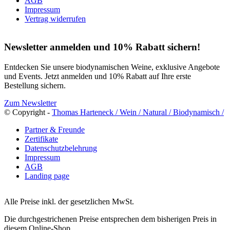
AGB
Impressum
Vertrag widerrufen
Newsletter anmelden und 10% Rabatt sichern!
Entdecken Sie unsere biodynamischen Weine, exklusive Angebote
und Events. Jetzt anmelden und 10% Rabatt auf Ihre erste
Bestellung sichern.
Zum Newsletter
© Copyright -
Thomas Harteneck / Wein / Natural / Biodynamisch /
Partner & Freunde
Zertifikate
Datenschutzbelehrung
Impressum
AGB
Landing page
Alle Preise inkl. der gesetzlichen MwSt.
Die durchgestrichenen Preise entsprechen dem bisherigen Preis in
diesem Online-Shop.