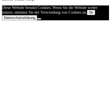
Diese Website benutzt Cookies. Wenn Sie die Website weiter
nutzen, stimmen Sie der Verwendung von Cookies zu.
Ok
Datenschutzerklärung