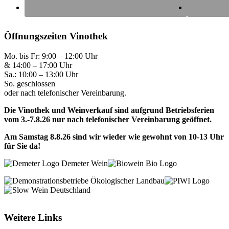
Öffnungszeiten Vinothek
Mo. bis Fr: 9:00 – 12:00 Uhr
& 14:00 – 17:00 Uhr
Sa.: 10:00 – 13:00 Uhr
So. geschlossen
oder nach telefonischer Vereinbarung.
Die Vinothek und Weinverkauf sind aufgrund Betriebsferien
vom 3.-7.8.26 nur nach telefonischer Vereinbarung geöffnet.
Am Samstag 8.8.26 sind wir wieder wie gewohnt von 10-13 Uhr
für Sie da!
Weitere Links