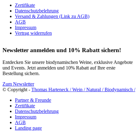
Zertifikate
Datenschutzbelehrung
Versand & Zahlungen (Link zu AGB)
AGB
Impressum
Vertrag widerrufen
Newsletter anmelden und 10% Rabatt sichern!
Entdecken Sie unsere biodynamischen Weine, exklusive Angebote
und Events. Jetzt anmelden und 10% Rabatt auf Ihre erste
Bestellung sichern.
Zum Newsletter
© Copyright -
Thomas Harteneck / Wein / Natural / Biodynamisch /
Partner & Freunde
Zertifikate
Datenschutzbelehrung
Impressum
AGB
Landing page