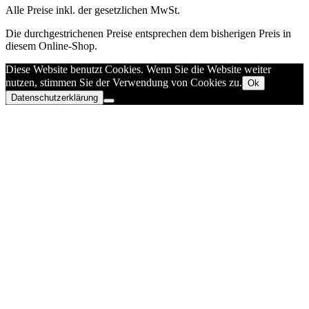
Alle Preise inkl. der gesetzlichen MwSt.
Die durchgestrichenen Preise entsprechen dem bisherigen Preis in
diesem Online-Shop.
Diese Website benutzt Cookies. Wenn Sie die Website weiter
nutzen, stimmen Sie der Verwendung von Cookies zu.
Ok
Datenschutzerklärung