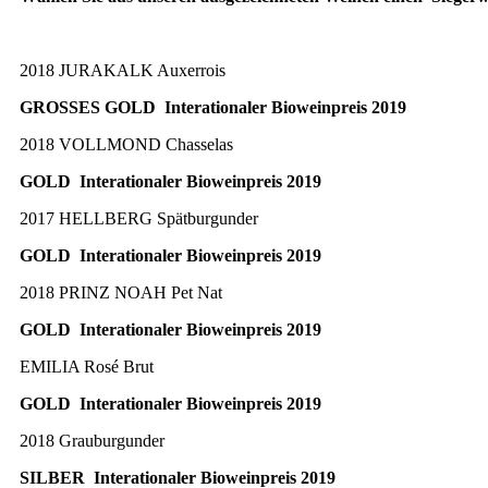
2018 JURAKALK Auxerrois
GROSSES GOLD Interationaler Bioweinpreis 2019
2018 VOLLMOND Chasselas
GOLD Interationaler Bioweinpreis 2019
2017 HELLBERG Spätburgunder
GOLD Interationaler Bioweinpreis 2019
2018 PRINZ NOAH Pet Nat
GOLD Interationaler Bioweinpreis 2019
EMILIA Rosé Brut
GOLD Interationaler Bioweinpreis 2019
2018 Grauburgunder
SILBER Interationaler Bioweinpreis 2019