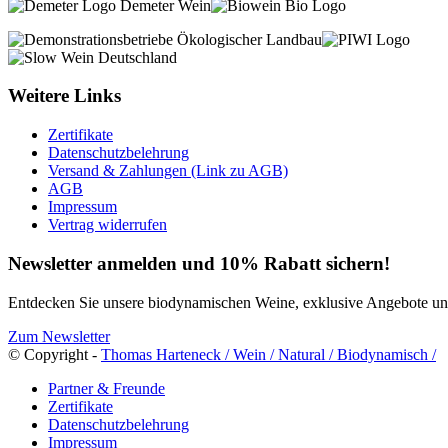
Weitere Links
Zertifikate
Datenschutzbelehrung
Versand & Zahlungen (Link zu AGB)
AGB
Impressum
Vertrag widerrufen
Newsletter anmelden und 10% Rabatt sichern!
Entdecken Sie unsere biodynamischen Weine, exklusive Angebote und 
Zum Newsletter
© Copyright -
Thomas Harteneck / Wein / Natural / Biodynamisch /
Partner & Freunde
Zertifikate
Datenschutzbelehrung
Impressum