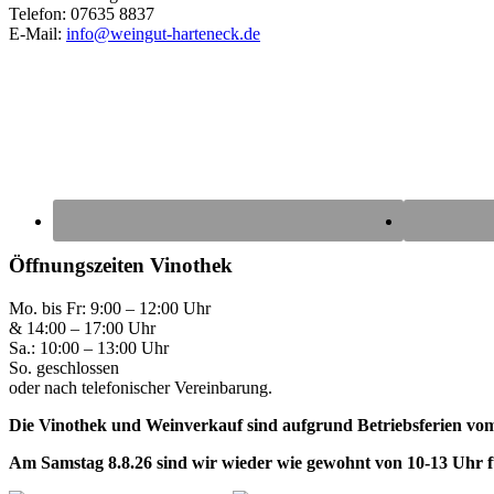
Telefon: 07635 8837
E-Mail:
info@weingut-harteneck.de
Öffnungszeiten Vinothek
Mo. bis Fr: 9:00 – 12:00 Uhr
& 14:00 – 17:00 Uhr
Sa.: 10:00 – 13:00 Uhr
So. geschlossen
oder nach telefonischer Vereinbarung.
Die Vinothek und Weinverkauf sind aufgrund Betriebsferien vom 
Am Samstag 8.8.26 sind wir wieder wie gewohnt von 10-13 Uhr f