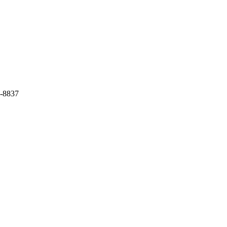
5-8837