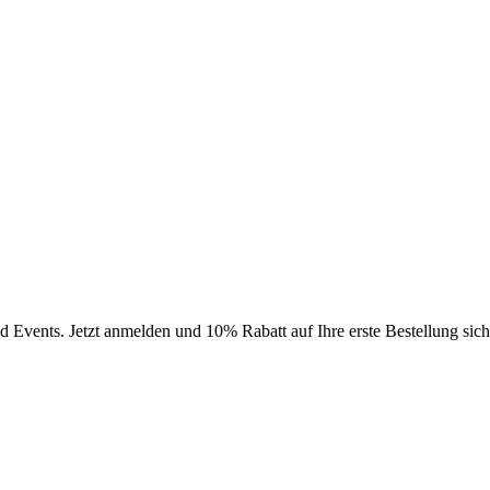
Events. Jetzt anmelden und 10% Rabatt auf Ihre erste Bestellung sich