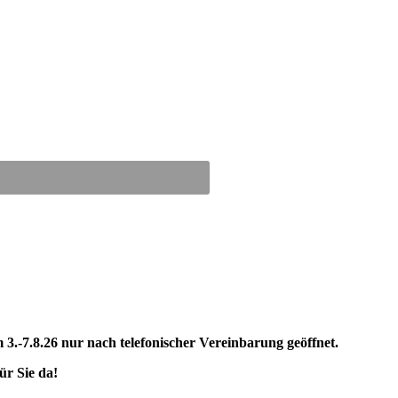
3.-7.8.26 nur nach telefonischer Vereinbarung geöffnet.
ür Sie da!