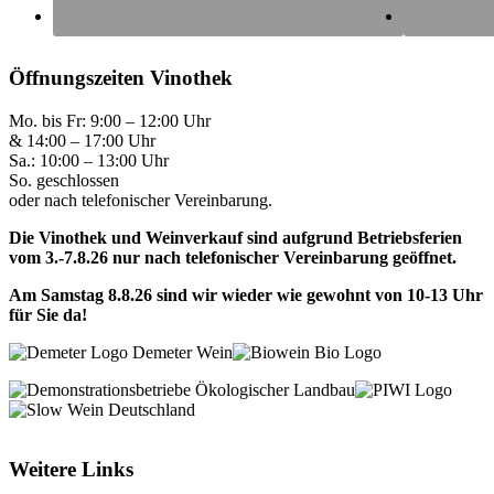
Öffnungszeiten Vinothek
Mo. bis Fr: 9:00 – 12:00 Uhr
& 14:00 – 17:00 Uhr
Sa.: 10:00 – 13:00 Uhr
So. geschlossen
oder nach telefonischer Vereinbarung.
Die Vinothek und Weinverkauf sind aufgrund Betriebsferien
vom 3.-7.8.26 nur nach telefonischer Vereinbarung geöffnet.
Am Samstag 8.8.26 sind wir wieder wie gewohnt von 10-13 Uhr
für Sie da!
Weitere Links