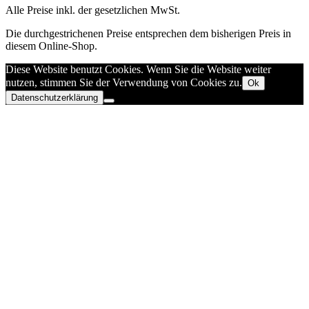
Alle Preise inkl. der gesetzlichen MwSt.
Die durchgestrichenen Preise entsprechen dem bisherigen Preis in
diesem Online-Shop.
Diese Website benutzt Cookies. Wenn Sie die Website weiter
nutzen, stimmen Sie der Verwendung von Cookies zu.
Ok
Datenschutzerklärung