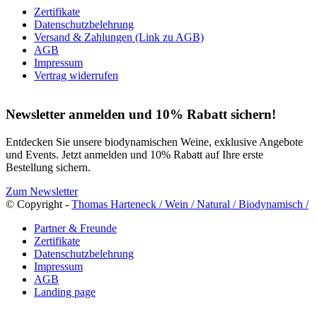
Zertifikate
Datenschutzbelehrung
Versand & Zahlungen (Link zu AGB)
AGB
Impressum
Vertrag widerrufen
Newsletter anmelden und 10% Rabatt sichern!
Entdecken Sie unsere biodynamischen Weine, exklusive Angebote
und Events. Jetzt anmelden und 10% Rabatt auf Ihre erste
Bestellung sichern.
Zum Newsletter
© Copyright -
Thomas Harteneck / Wein / Natural / Biodynamisch /
Partner & Freunde
Zertifikate
Datenschutzbelehrung
Impressum
AGB
Landing page